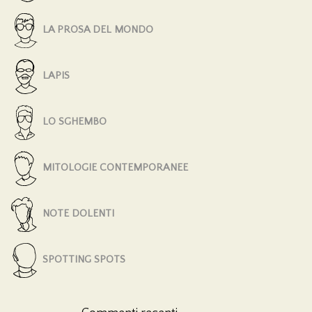
LA PROSA DEL MONDO
LAPIS
LO SGHEMBO
MITOLOGIE CONTEMPORANEE
NOTE DOLENTI
SPOTTING SPOTS