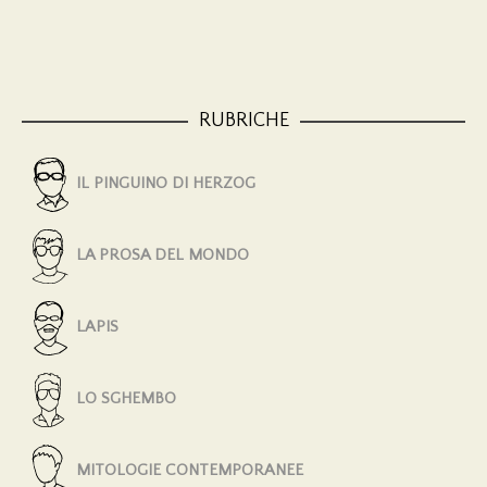
RUBRICHE
IL PINGUINO DI HERZOG
LA PROSA DEL MONDO
LAPIS
LO SGHEMBO
MITOLOGIE CONTEMPORANEE