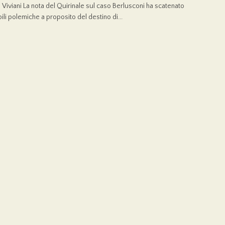
 Viviani La nota del Quirinale sul caso Berlusconi ha scatenato
ili polemiche a proposito del destino di...