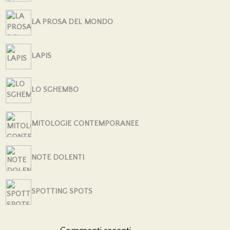
LA PROSA DEL MONDO
LAPIS
LO SGHEMBO
MITOLOGIE CONTEMPORANEE
NOTE DOLENTI
SPOTTING SPOTS