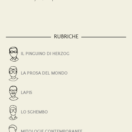
RUBRICHE
IL PINGUINO DI HERZOG
LA PROSA DEL MONDO
LAPIS
LO SGHEMBO
MITOLOGIE CONTEMPORANEE