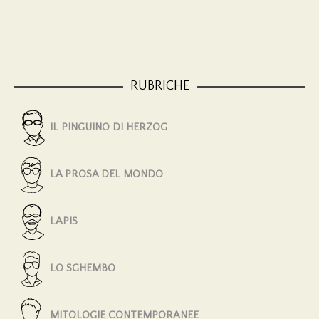
RUBRICHE
IL PINGUINO DI HERZOG
LA PROSA DEL MONDO
LAPIS
LO SGHEMBO
MITOLOGIE CONTEMPORANEE