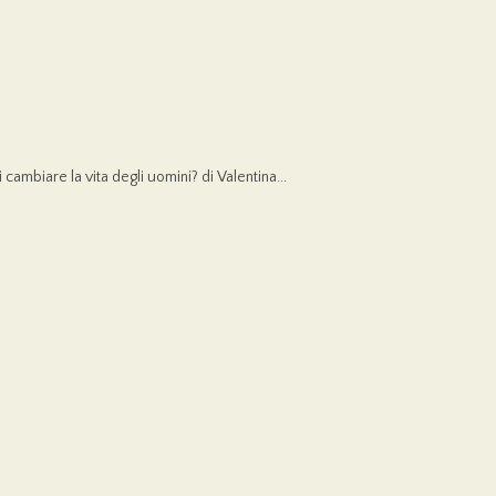
 cambiare la vita degli uomini? di Valentina...