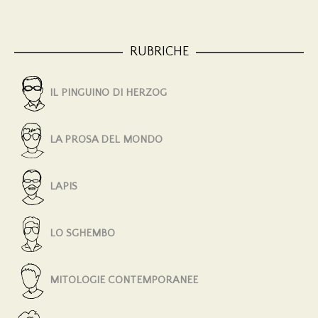
RUBRICHE
IL PINGUINO DI HERZOG
LA PROSA DEL MONDO
LAPIS
LO SGHEMBO
MITOLOGIE CONTEMPORANEE