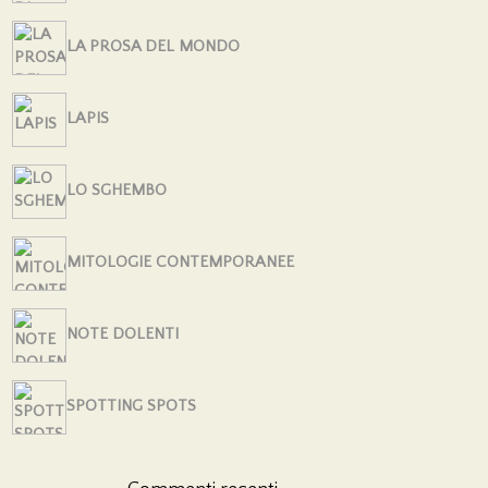
LA PROSA DEL MONDO
LAPIS
LO SGHEMBO
MITOLOGIE CONTEMPORANEE
NOTE DOLENTI
SPOTTING SPOTS