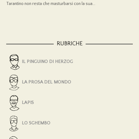
Tarantino non resta che masturbarsi con la sua...
RUBRICHE
IL PINGUINO DI HERZOG
LA PROSA DEL MONDO
LAPIS
LO SGHEMBO