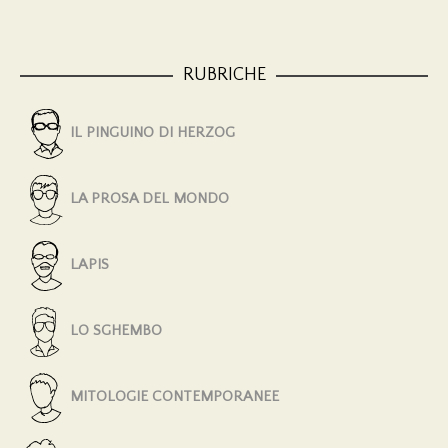
RUBRICHE
IL PINGUINO DI HERZOG
LA PROSA DEL MONDO
LAPIS
LO SGHEMBO
MITOLOGIE CONTEMPORANEE