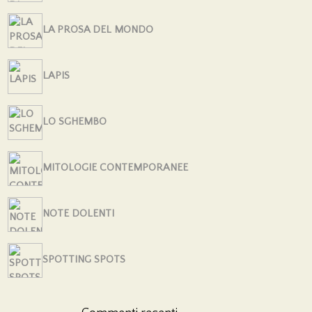
LA PROSA DEL MONDO
LAPIS
LO SGHEMBO
MITOLOGIE CONTEMPORANEE
NOTE DOLENTI
SPOTTING SPOTS