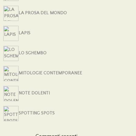
LA PROSA DEL MONDO
LAPIS
LO SGHEMBO
MITOLOGIE CONTEMPORANEE
NOTE DOLENTI
SPOTTING SPOTS