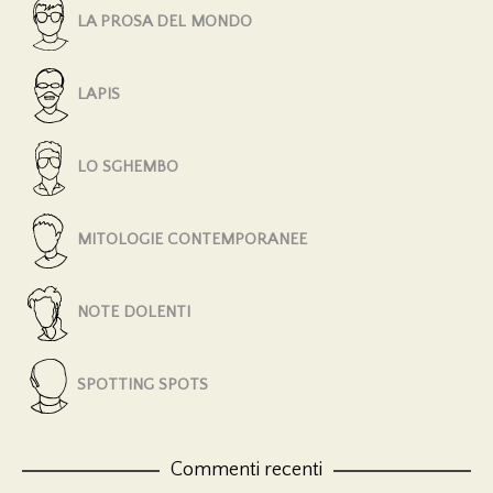
LA PROSA DEL MONDO
LAPIS
LO SGHEMBO
MITOLOGIE CONTEMPORANEE
NOTE DOLENTI
SPOTTING SPOTS
Commenti recenti