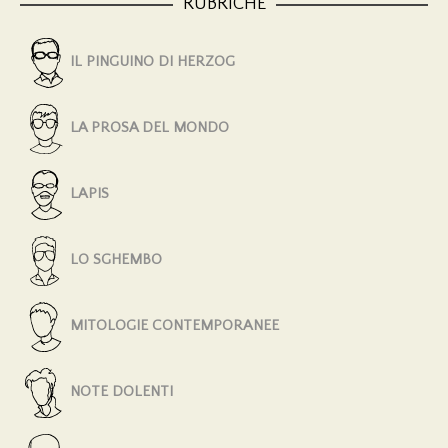
RUBRICHE
IL PINGUINO DI HERZOG
LA PROSA DEL MONDO
LAPIS
LO SGHEMBO
MITOLOGIE CONTEMPORANEE
NOTE DOLENTI