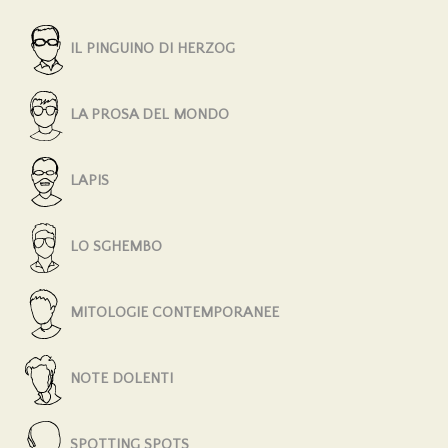
IL PINGUINO DI HERZOG
LA PROSA DEL MONDO
LAPIS
LO SGHEMBO
MITOLOGIE CONTEMPORANEE
NOTE DOLENTI
SPOTTING SPOTS