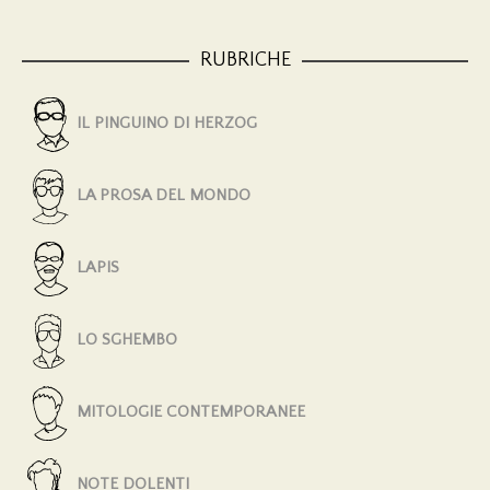
RUBRICHE
IL PINGUINO DI HERZOG
LA PROSA DEL MONDO
LAPIS
LO SGHEMBO
MITOLOGIE CONTEMPORANEE
NOTE DOLENTI