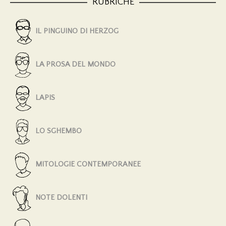
RUBRICHE
IL PINGUINO DI HERZOG
LA PROSA DEL MONDO
LAPIS
LO SGHEMBO
MITOLOGIE CONTEMPORANEE
NOTE DOLENTI