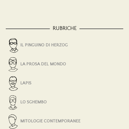
RUBRICHE
IL PINGUINO DI HERZOG
LA PROSA DEL MONDO
LAPIS
LO SGHEMBO
MITOLOGIE CONTEMPORANEE