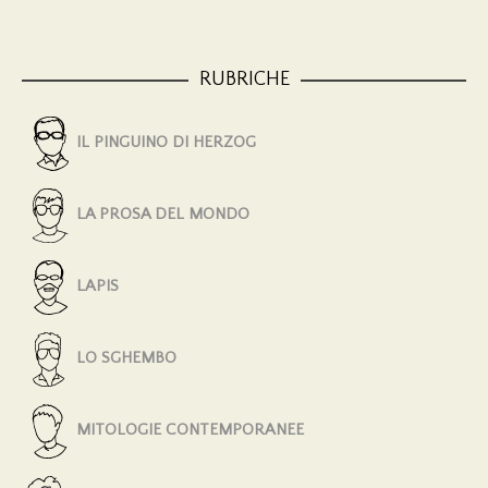
RUBRICHE
IL PINGUINO DI HERZOG
LA PROSA DEL MONDO
LAPIS
LO SGHEMBO
MITOLOGIE CONTEMPORANEE