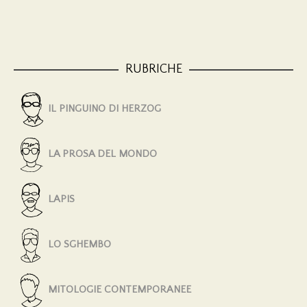
RUBRICHE
IL PINGUINO DI HERZOG
LA PROSA DEL MONDO
LAPIS
LO SGHEMBO
MITOLOGIE CONTEMPORANEE