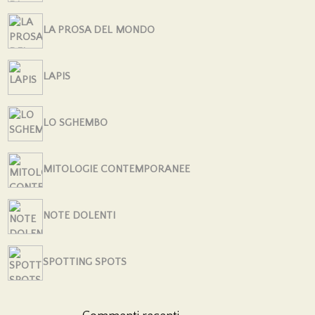
LA PROSA DEL MONDO
LAPIS
LO SGHEMBO
MITOLOGIE CONTEMPORANEE
NOTE DOLENTI
SPOTTING SPOTS