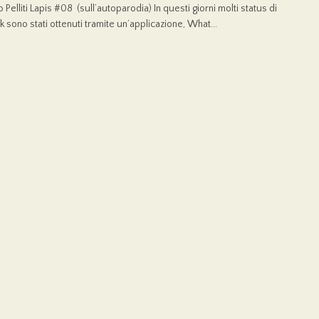
 Pelliti Lapis #08 (sull’autoparodia) In questi giorni molti status di
 sono stati ottenuti tramite un’applicazione, What...