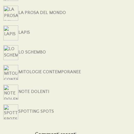
LA PROSA DEL MONDO
LAPIS
LO SGHEMBO
MITOLOGIE CONTEMPORANEE
NOTE DOLENTI
SPOTTING SPOTS