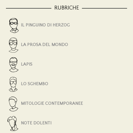
RUBRICHE
IL PINGUINO DI HERZOG
LA PROSA DEL MONDO
LAPIS
LO SGHEMBO
MITOLOGIE CONTEMPORANEE
NOTE DOLENTI