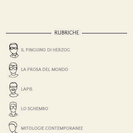
RUBRICHE
IL PINGUINO DI HERZOG
LA PROSA DEL MONDO
LAPIS
LO SGHEMBO
MITOLOGIE CONTEMPORANEE