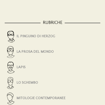
RUBRICHE
IL PINGUINO DI HERZOG
LA PROSA DEL MONDO
LAPIS
LO SGHEMBO
MITOLOGIE CONTEMPORANEE