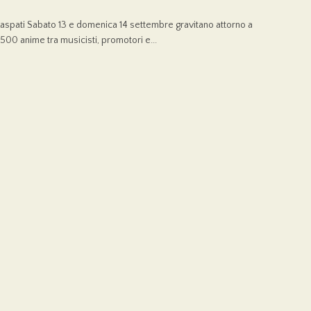
Raspati Sabato 13 e domenica 14 settembre gravitano attorno a
500 anime tra musicisti, promotori e...