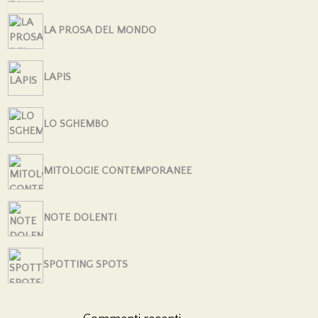
LA PROSA DEL MONDO
LAPIS
LO SGHEMBO
MITOLOGIE CONTEMPORANEE
NOTE DOLENTI
SPOTTING SPOTS