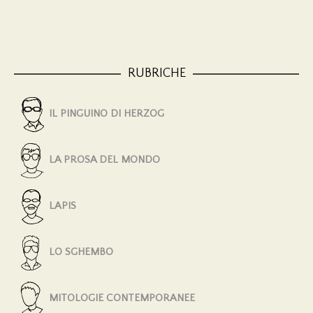
RUBRICHE
IL PINGUINO DI HERZOG
LA PROSA DEL MONDO
LAPIS
LO SGHEMBO
MITOLOGIE CONTEMPORANEE