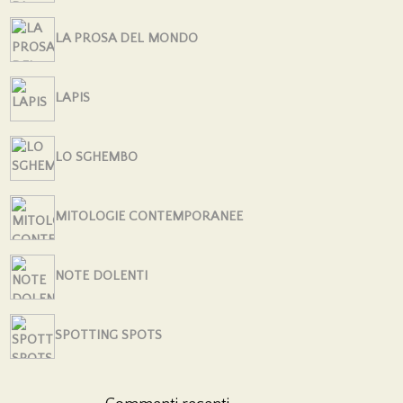
LA PROSA DEL MONDO
LAPIS
LO SGHEMBO
MITOLOGIE CONTEMPORANEE
NOTE DOLENTI
SPOTTING SPOTS