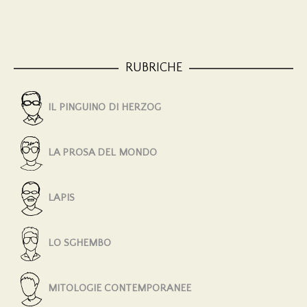
RUBRICHE
IL PINGUINO DI HERZOG
LA PROSA DEL MONDO
LAPIS
LO SGHEMBO
MITOLOGIE CONTEMPORANEE