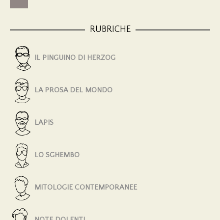
RUBRICHE
IL PINGUINO DI HERZOG
LA PROSA DEL MONDO
LAPIS
LO SGHEMBO
MITOLOGIE CONTEMPORANEE
NOTE DOLENTI