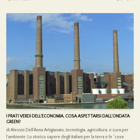
I PRATI VERDI DELL’ECONOMIA, COSA ASPETTARSI DALL’ONDATA
GREEN?
di Alessio Dell’Anna Artigianato, tecnologia, agricoltura, e cura per
l’ambiente. Lo storico sapere degli italiani per la terra e le “cose