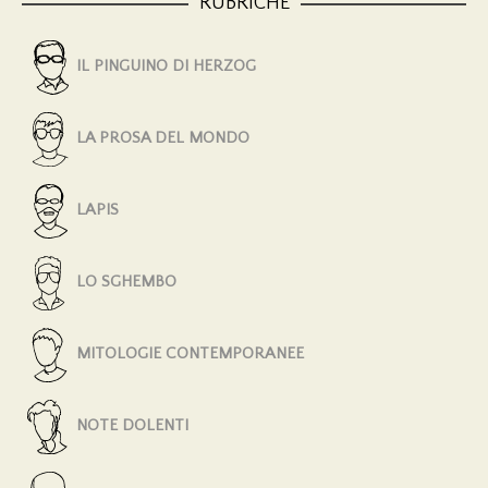
RUBRICHE
IL PINGUINO DI HERZOG
LA PROSA DEL MONDO
LAPIS
LO SGHEMBO
MITOLOGIE CONTEMPORANEE
NOTE DOLENTI